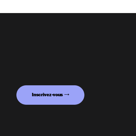
Inscrivez-vous