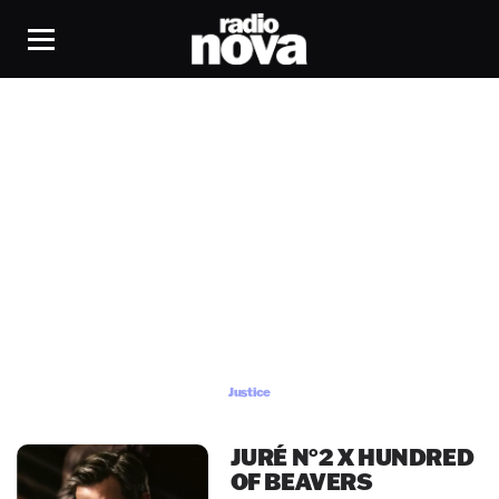
Justice
Justice
JURÉ N°2 X HUNDRED
OF BEAVERS