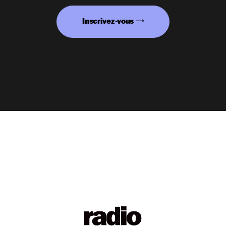
Inscrivez-vous