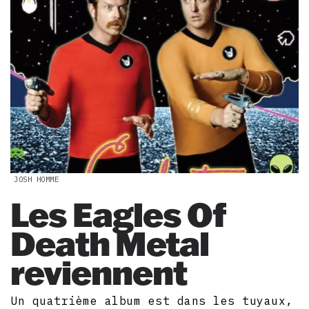
JOSH HOMME
Les Eagles Of
Death Metal
reviennent
Un quatrième album est dans les tuyaux,