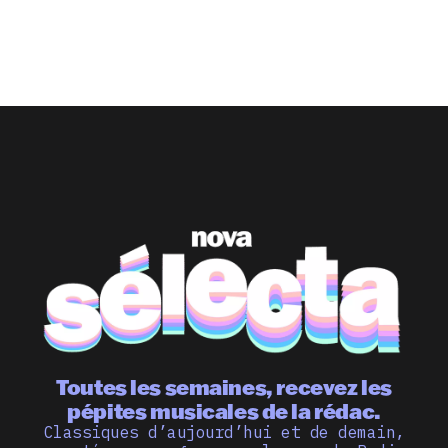
Toutes les semaines, recevez les
pépites musicales de la rédac.
Classiques d’aujourd’hui et de demain,