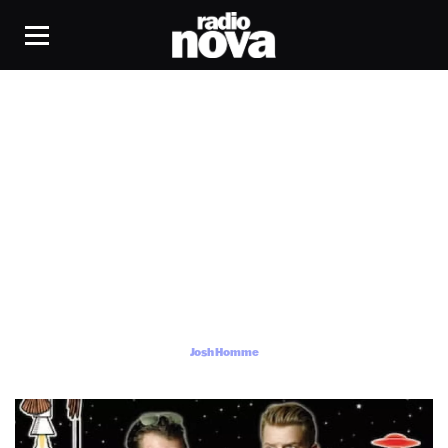
Josh Homme
Josh Homme