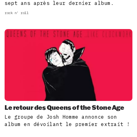
sept ans après leur dernier album.
rock n' roll
Le retour des Queens of the Stone Age
Le groupe de Josh Homme annonce son
album en dévoilant le premier extrait !