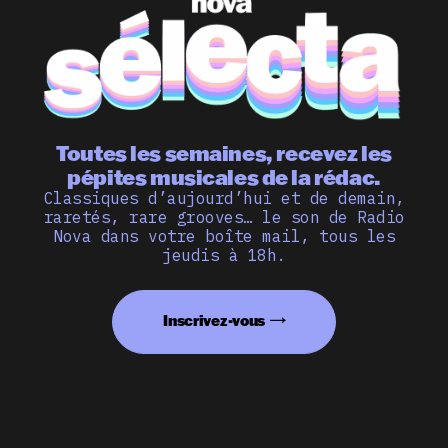
Toutes les semaines, recevez les
pépites musicales de la rédac.
Classiques d’aujourd’hui et de demain,
raretés, rare grooves… le son de Radio
Nova dans votre boîte mail, tous les
jeudis à 18h.
Inscrivez-vous