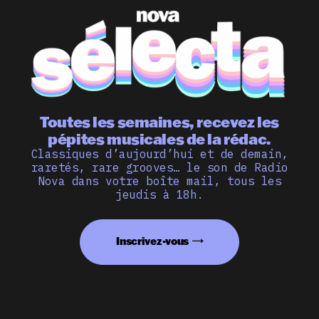
Toutes les semaines, recevez les
pépites musicales de la rédac.
Classiques d’aujourd’hui et de demain,
raretés, rare grooves… le son de Radio
Nova dans votre boîte mail, tous les
jeudis à 18h.
Inscrivez-vous