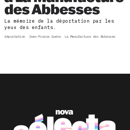
des Abbesses
La mémoire de la déportation par les
yeux des enfants.
déportation
Jean-Pierre Guéno
La Manufacture des Abbesses