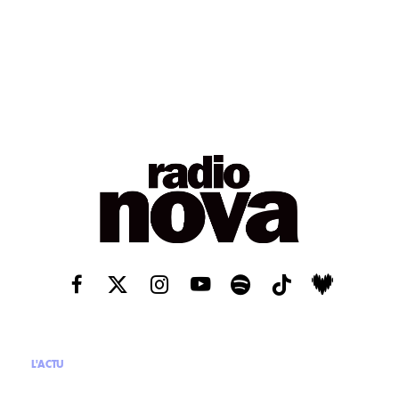
L'ACTU