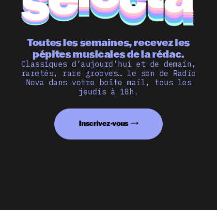
Toutes les semaines, recevez les
pépites musicales de la rédac.
Classiques d’aujourd’hui et de demain,
raretés, rare grooves… le son de Radio
Nova dans votre boîte mail, tous les
jeudis à 18h.
Inscrivez-vous