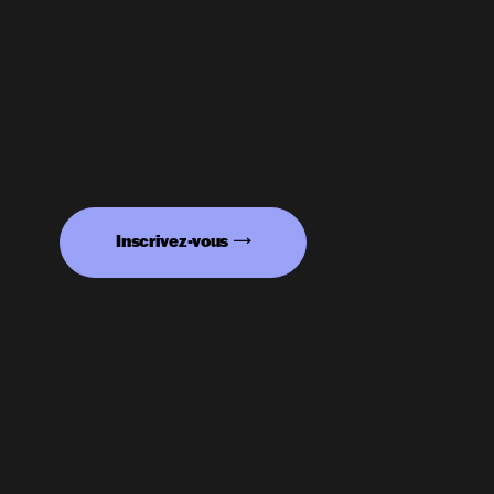
Inscrivez-vous