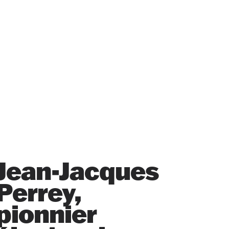
Jean-Jacques
Perrey,
pionnier