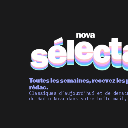
Toutes les semaines, recevez les 
rédac.
Classiques d’aujourd’hui et de demai
de Radio Nova dans votre boîte mail,