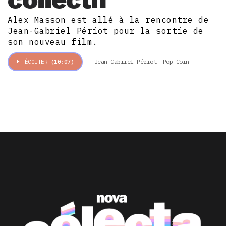
Alex Masson est allé à la rencontre de
Jean-Gabriel Périot pour la sortie de
son nouveau film.
Jean-Gabriel Périot
Pop Corn
ÉCOUTER
(10:07)