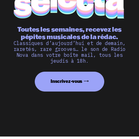
Toutes les semaines, recevez les
pépites musicales de la rédac.
Classiques d’aujourd’hui et de demain,
raretés, rare grooves… le son de Radio
Nova dans votre boîte mail, tous les
jeudis à 18h.
Inscrivez-vous