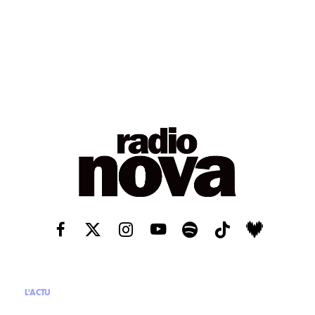
L'ACTU