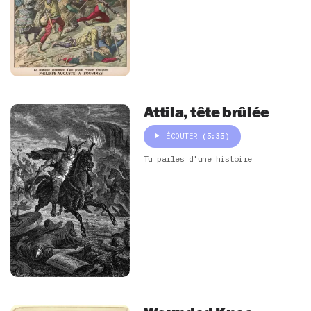
Attila, tête brûlée
ÉCOUTER
(5:35)
Tu parles d'une histoire