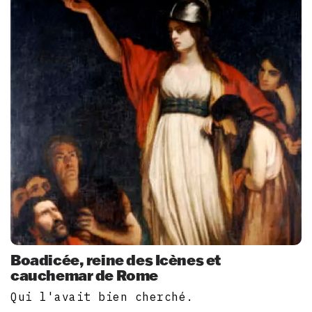
Boadicée, reine des Icènes et
cauchemar de Rome
Qui l'avait bien cherché.