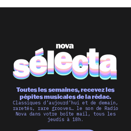
Toutes les semaines, recevez les
pépites musicales de la rédac.
Classiques d’aujourd’hui et de demain,
raretés, rare grooves… le son de Radio
Nova dans votre boîte mail, tous les
jeudis à 18h.