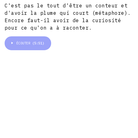
C'est pas le tout d'être un conteur et
d'avoir la plume qui court (métaphore).
Encore faut-il avoir de la curiosité
pour ce qu'on a à raconter.
ÉCOUTER
(5:51)