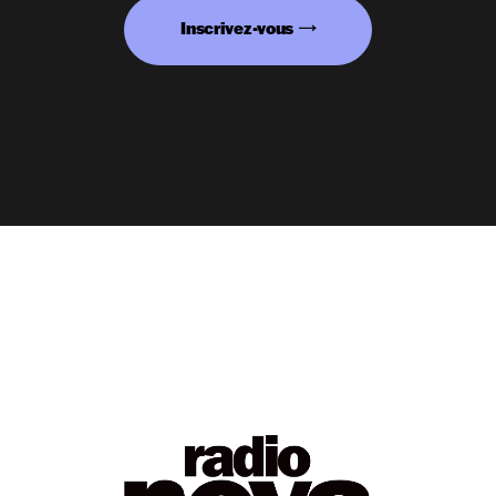
Inscrivez-vous