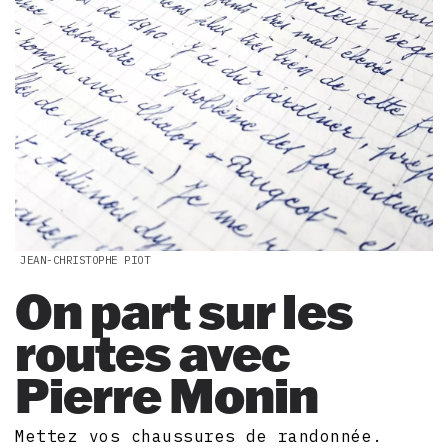
JEAN-CHRISTOPHE PIOT
On part sur les
routes avec
Pierre Monin
Mettez vos chaussures de randonnée.