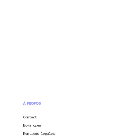
À PROPOS
Contact
Nova crew
Mentions légales