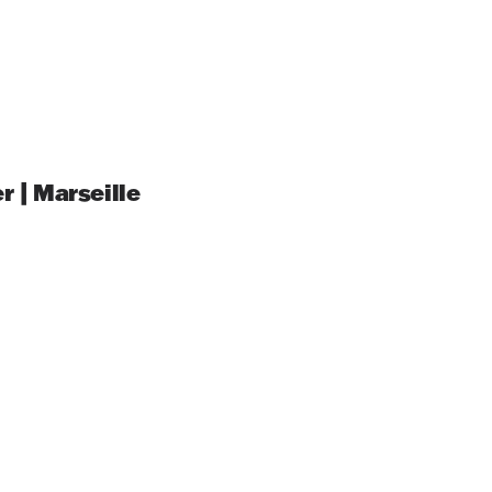
r | Marseille