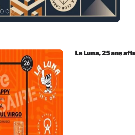
La Luna, 25 ans afte