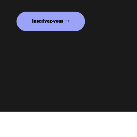
Inscrivez-vous