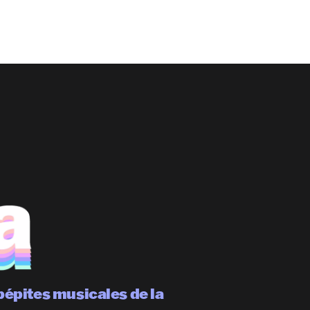
pépites musicales de la