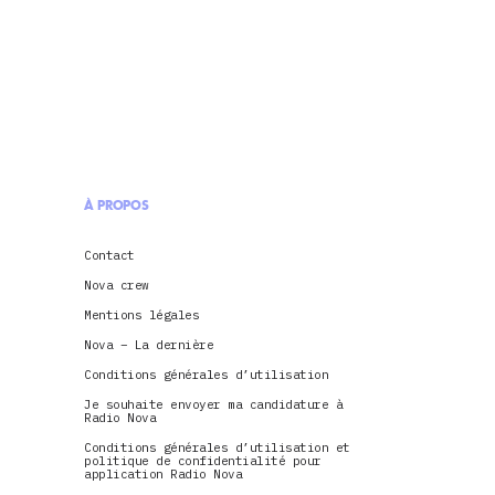
À PROPOS
Contact
Nova crew
Mentions légales
Nova – La dernière
Conditions générales d’utilisation
Je souhaite envoyer ma candidature à
Radio Nova
Conditions générales d’utilisation et
politique de confidentialité pour
application Radio Nova