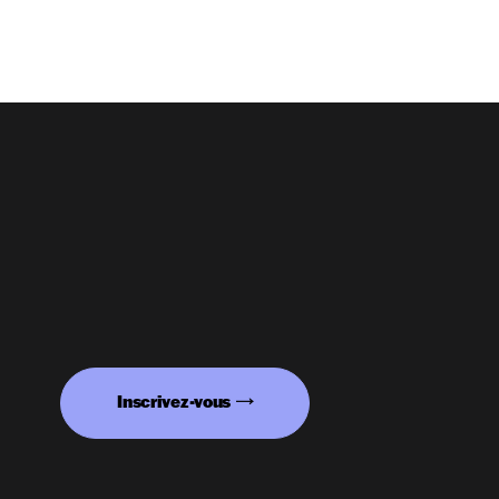
Inscrivez-vous