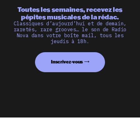
Toutes les semaines, recevez les
pépites musicales de la rédac.
Classiques d’aujourd’hui et de demain,
raretés, rare grooves… le son de Radio
Nova dans votre boîte mail, tous les
jeudis à 18h.
Inscrivez-vous