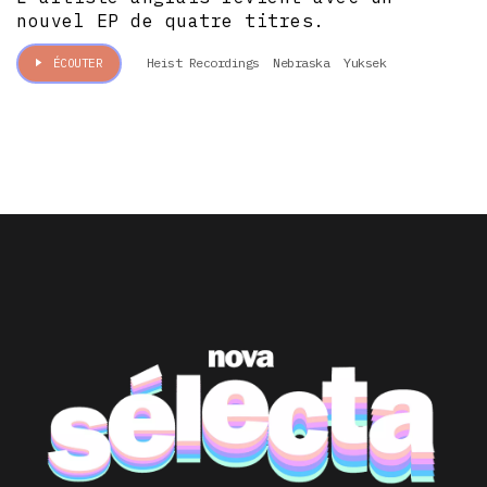
nouvel EP de quatre titres.
Heist Recordings
Nebraska
Yuksek
ÉCOUTER