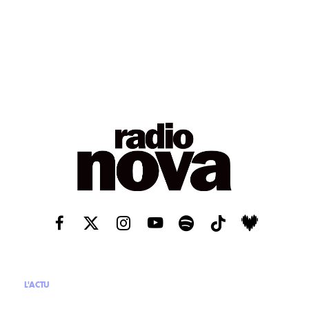
L'ACTU