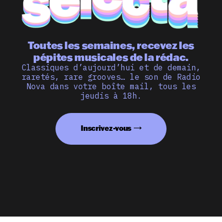
Toutes les semaines, recevez les
pépites musicales de la rédac.
Classiques d’aujourd’hui et de demain,
raretés, rare grooves… le son de Radio
Nova dans votre boîte mail, tous les
jeudis à 18h.
Inscrivez-vous