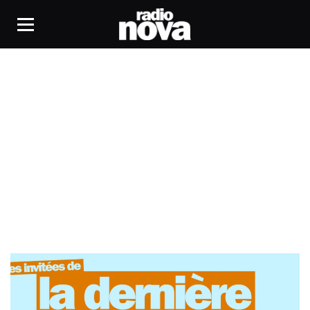
Florence Mendez