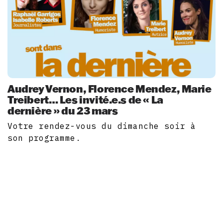
Audrey Vernon, Florence Mendez, Marie
Treibert… Les invité.e.s de « La
dernière » du 23 mars
Votre rendez-vous du dimanche soir à
son programme.