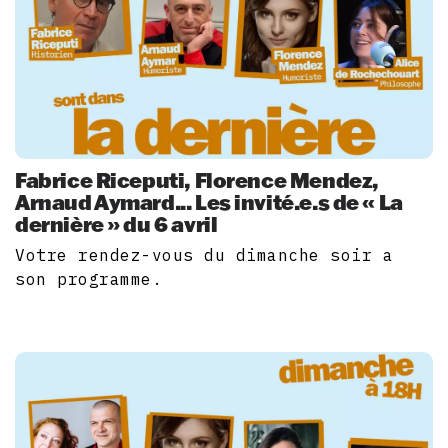
Fabrice Riceputi, Florence Mendez,
Arnaud Aymard... Les invité.e.s de « La
dernière » du 6 avril
Votre rendez-vous du dimanche soir a
son programme.