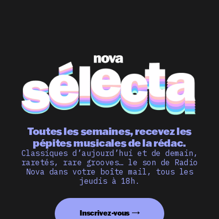
Toutes les semaines, recevez les
pépites musicales de la rédac.
Classiques d’aujourd’hui et de demain,
raretés, rare grooves… le son de Radio
Nova dans votre boîte mail, tous les
jeudis à 18h.
Inscrivez-vous