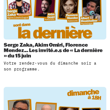
Serge Zaka, Akim Omiri, Florence
Mendez... Les invité.e.s de « La dernière
» du 15 juin
Votre rendez-vous du dimanche soir a
son programme.