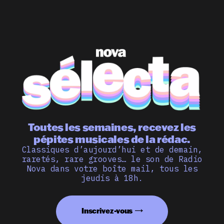
Toutes les semaines, recevez les
pépites musicales de la rédac.
Classiques d’aujourd’hui et de demain,
raretés, rare grooves… le son de Radio
Nova dans votre boîte mail, tous les
jeudis à 18h.
Inscrivez-vous