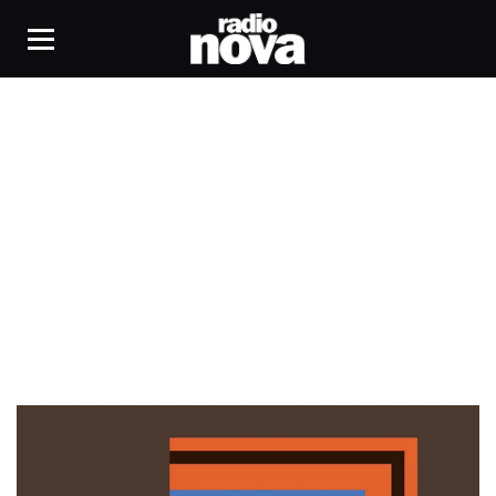
Ex-Africa