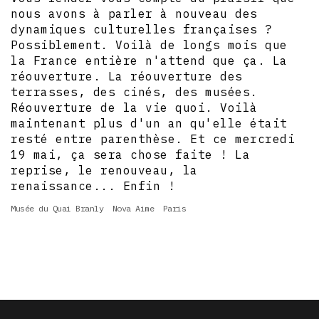
nous avons à parler à nouveau des
dynamiques culturelles françaises ?
Possiblement. Voilà de longs mois que
la France entière n'attend que ça. La
réouverture. La réouverture des
terrasses, des cinés, des musées.
Réouverture de la vie quoi. Voilà
maintenant plus d'un an qu'elle était
resté entre parenthèse. Et ce mercredi
19 mai, ça sera chose faite ! La
reprise, le renouveau, la
renaissance... Enfin !
Musée du Quai Branly
Nova Aime
Paris