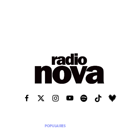
POPULAIRES