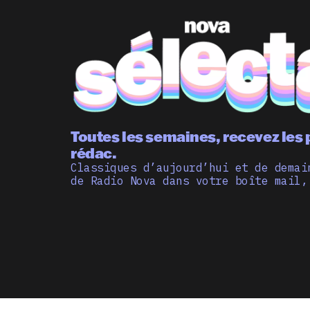
Toutes les semaines, recevez les 
rédac.
Classiques d’aujourd’hui et de demai
de Radio Nova dans votre boîte mail,