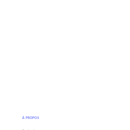
À PROPOS