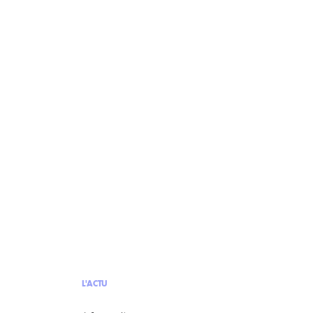
L'ACTU