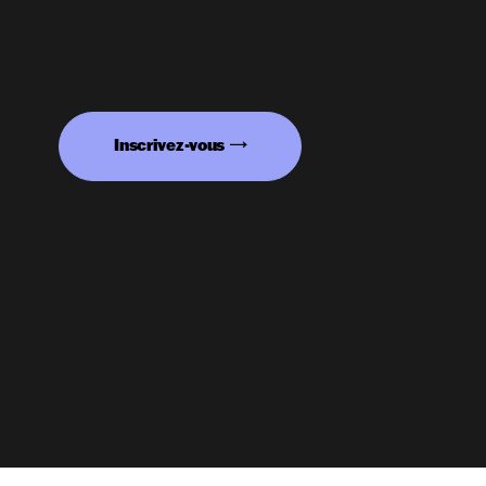
Inscrivez-vous