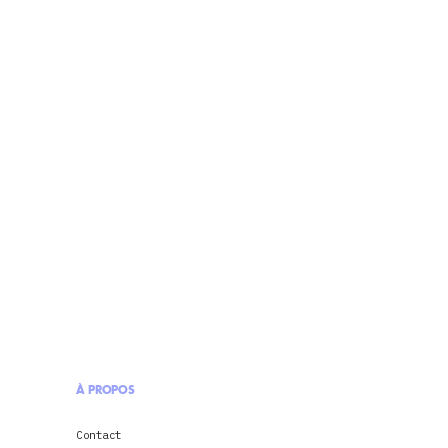
À PROPOS
Contact