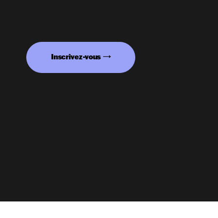
Inscrivez-vous