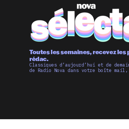
Toutes les semaines, recevez les 
rédac.
Classiques d’aujourd’hui et de demai
de Radio Nova dans votre boîte mail,