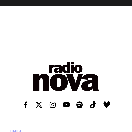
L'ACTU