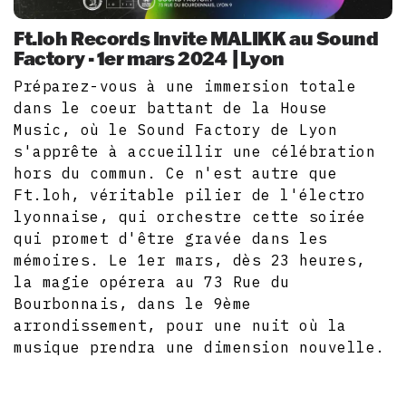
Ft.loh Records Invite MALIKK au Sound
Factory - 1er mars 2024 |Lyon
Préparez-vous à une immersion totale
dans le coeur battant de la House
Music, où le Sound Factory de Lyon
s'apprête à accueillir une célébration
hors du commun. Ce n'est autre que
Ft.loh, véritable pilier de l'électro
lyonnaise, qui orchestre cette soirée
qui promet d'être gravée dans les
mémoires. Le 1er mars, dès 23 heures,
la magie opérera au 73 Rue du
Bourbonnais, dans le 9ème
arrondissement, pour une nuit où la
musique prendra une dimension nouvelle.