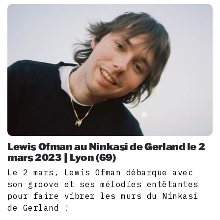
Lewis Ofman au Ninkasi de Gerland le 2
mars 2023 | Lyon (69)
Le 2 mars, Lewis Ofman débarque avec
son groove et ses mélodies entêtantes
pour faire vibrer les murs du Ninkasi
de Gerland !