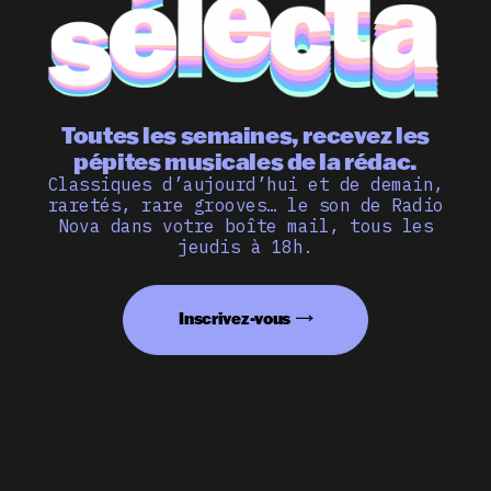
Toutes les semaines, recevez les
pépites musicales de la rédac.
Classiques d’aujourd’hui et de demain,
raretés, rare grooves… le son de Radio
Nova dans votre boîte mail, tous les
jeudis à 18h.
Inscrivez-vous