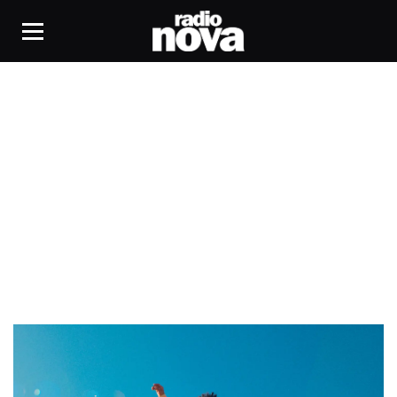
électro