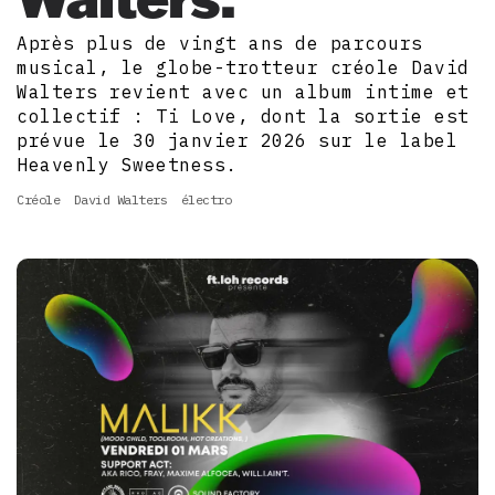
Après plus de vingt ans de parcours
musical, le globe-trotteur créole David
Walters revient avec un album intime et
collectif : Ti Love, dont la sortie est
prévue le 30 janvier 2026 sur le label
Heavenly Sweetness.
Créole
David Walters
électro