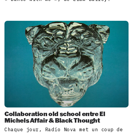
Collaboration old school entre El
Michels Affair & Black Thought
Chaque jour, Radio Nova met un coup de