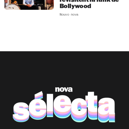
Bollywood
Nouvo nova