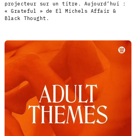
projecteur sur un titre. Aujourd’hui :
« Grateful » de El Michels Affair &
Black Thought.