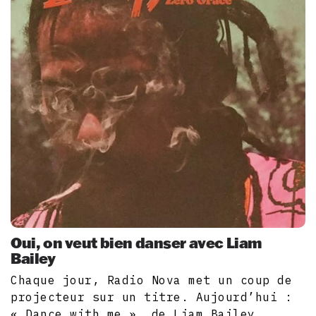
Oui, on veut bien danser avec Liam
Bailey
Chaque jour, Radio Nova met un coup de
projecteur sur un titre. Aujourd’hui :
« Dance with me », de Liam Bailey.