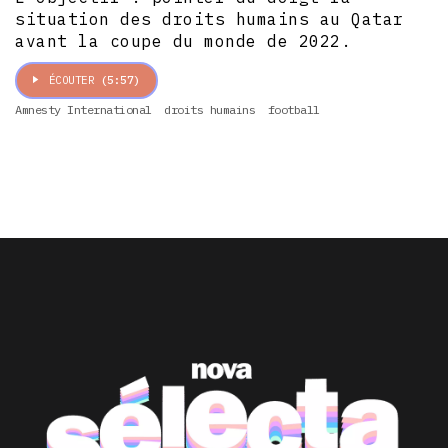
situation des droits humains au Qatar
avant la coupe du monde de 2022.
ÉCOUTER
(5:57)
Amnesty International
droits humains
football