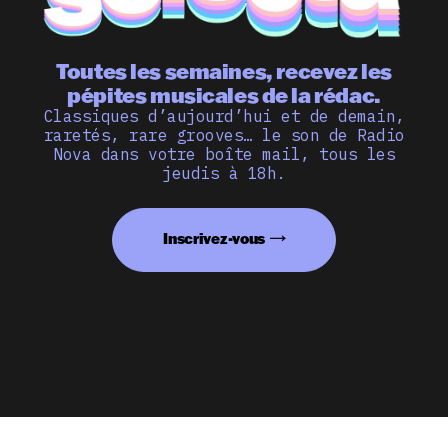
Toutes les semaines, recevez les
pépites musicales de la rédac.
Classiques d’aujourd’hui et de demain,
raretés, rare grooves… le son de Radio
Nova dans votre boîte mail, tous les
jeudis à 18h.
Inscrivez-vous