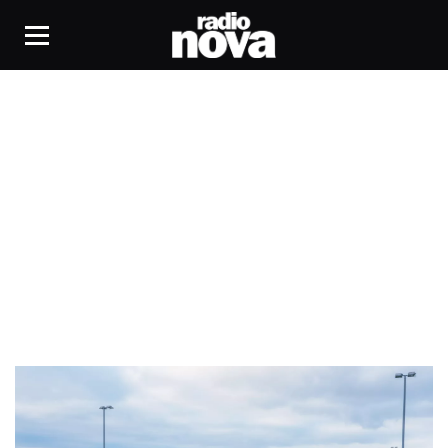
droits humains