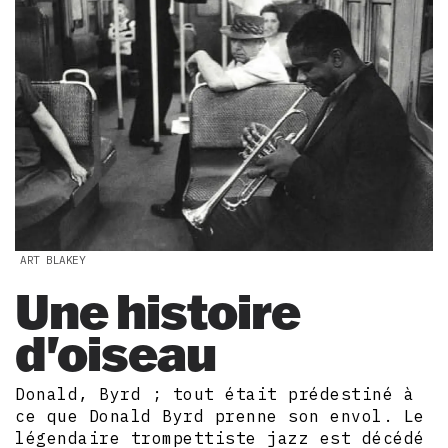
ART BLAKEY
Une histoire
d'oiseau
Donald, Byrd ; tout était prédestiné à
ce que Donald Byrd prenne son envol. Le
légendaire trompettiste jazz est décédé