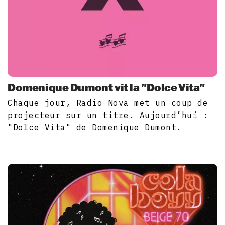
Domenique Dumont vit la "Dolce Vita"
Chaque jour, Radio Nova met un coup de
projecteur sur un titre. Aujourd’hui :
"Dolce Vita" de Domenique Dumont.