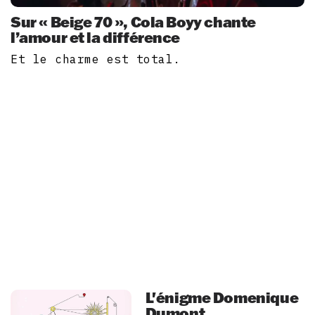
Sur « Beige 70 », Cola Boyy chante
l’amour et la différence
Et le charme est total.
L'énigme Domenique
Dumont