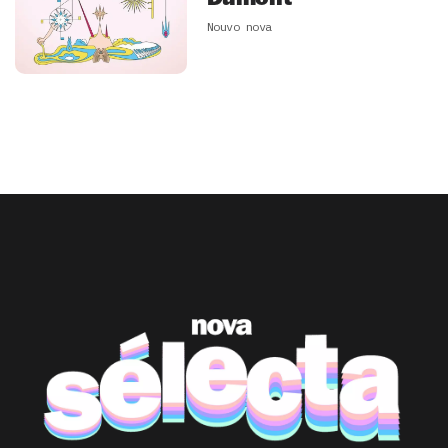
Nouvo nova