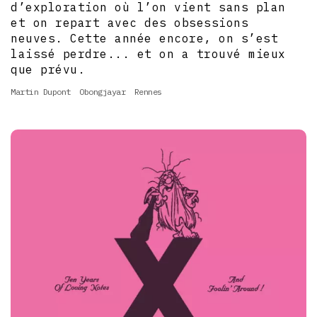
d’exploration où l’on vient sans plan
et on repart avec des obsessions
neuves. Cette année encore, on s’est
laissé perdre... et on a trouvé mieux
que prévu.
Martin Dupont
Obongjayar
Rennes