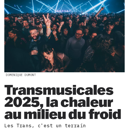
DOMENIQUE DUMONT
Transmusicales
2025, la chaleur
au milieu du froid
Les Trans, c'est un terrain