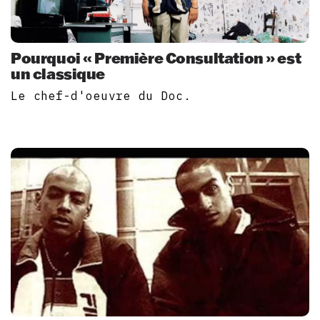
Pourquoi « Première Consultation » est
un classique
Le chef-d'oeuvre du Doc.