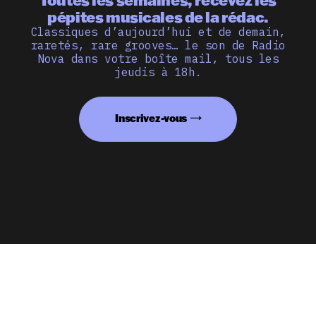
pépites musicales de la rédac.
Classiques d’aujourd’hui et de demain,
raretés, rare grooves… le son de Radio
Nova dans votre boîte mail, tous les
jeudis à 18h.
Inscrivez-vous