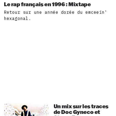
Le rap français en 1996 : Mixtape
Retour sur une année dorée du emceein'
hexagonal.
Un mix sur les traces
de Doc Gyneco et