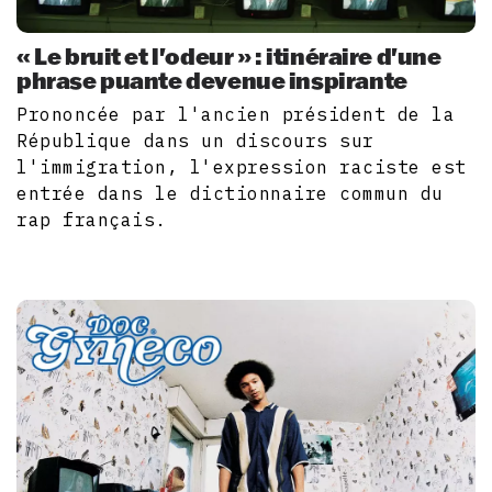
« Le bruit et l'odeur » : itinéraire d'une
phrase puante devenue inspirante
Prononcée par l'ancien président de la
République dans un discours sur
l'immigration, l'expression raciste est
entrée dans le dictionnaire commun du
rap français.