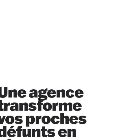
Une agence
transforme
vos proches
défunts en