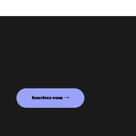
Inscrivez-vous