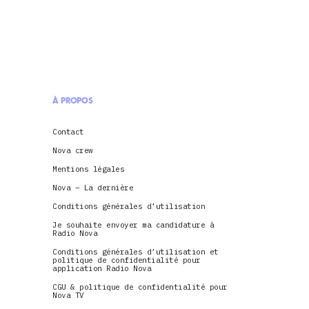
À PROPOS
Contact
Nova crew
Mentions légales
Nova – La dernière
Conditions générales d’utilisation
Je souhaite envoyer ma candidature à
Radio Nova
Conditions générales d’utilisation et
politique de confidentialité pour
application Radio Nova
CGU & politique de confidentialité pour
Nova TV