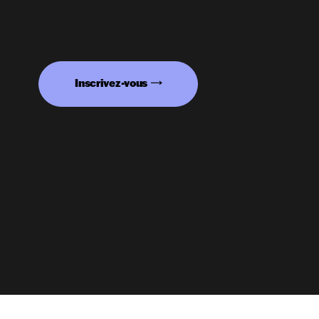
Inscrivez-vous