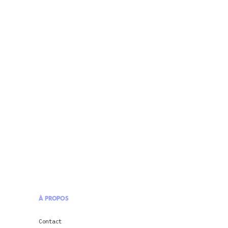
À PROPOS
Contact