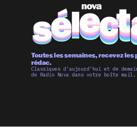
Toutes les semaines, recevez les 
rédac.
Classiques d’aujourd’hui et de demai
de Radio Nova dans votre boîte mail,