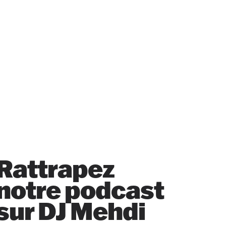
Rattrapez
notre podcast
sur DJ Mehdi