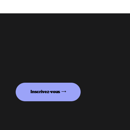
Inscrivez-vous