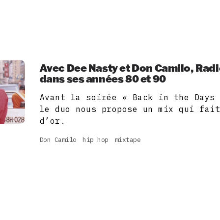
Avec Dee Nasty et Don Camilo, Radi
dans ses années 80 et 90
Avant la soirée « Back in the Days
le duo nous propose un mix qui fai
d’or.
Don Camilo
hip hop
mixtape