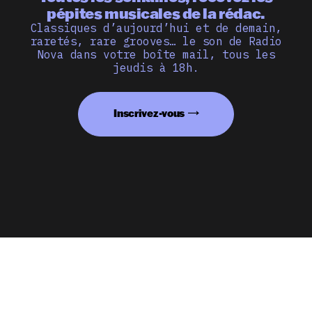
pépites musicales de la rédac.
Classiques d’aujourd’hui et de demain,
raretés, rare grooves… le son de Radio
Nova dans votre boîte mail, tous les
jeudis à 18h.
Inscrivez-vous