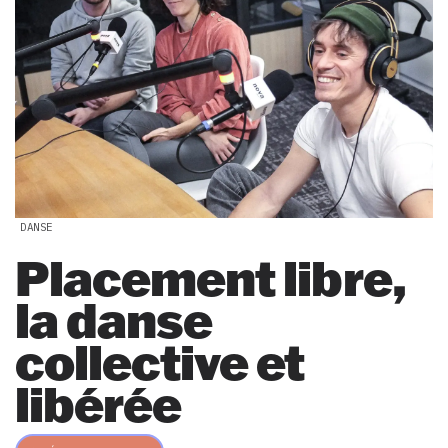
DANSE
Placement libre,
la danse
collective et
libérée