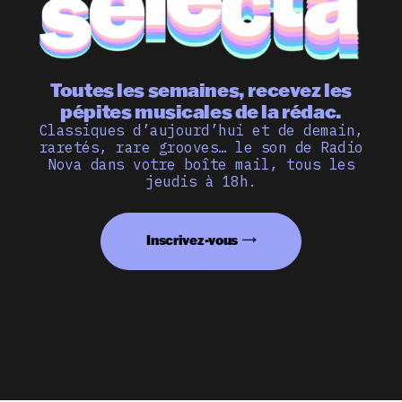
Toutes les semaines, recevez les
pépites musicales de la rédac.
Classiques d’aujourd’hui et de demain,
raretés, rare grooves… le son de Radio
Nova dans votre boîte mail, tous les
jeudis à 18h.
Inscrivez-vous