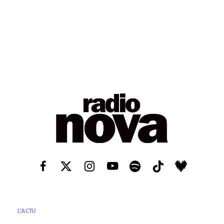
L'ACTU