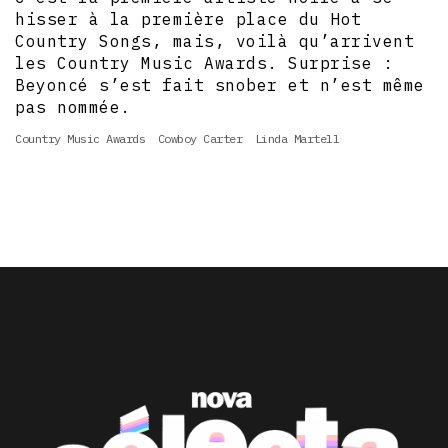
hisser à la première place du Hot
Country Songs, mais, voilà qu’arrivent
les Country Music Awards. Surprise :
Beyoncé s’est fait snober et n’est même
pas nommée.
Country Music Awards
Cowboy Carter
Linda Martell