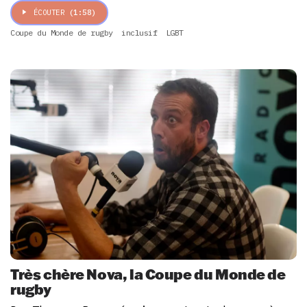
ÉCOUTER
(1:58)
Coupe du Monde de rugby
inclusif
LGBT
Très chère Nova, la Coupe du Monde de
rugby