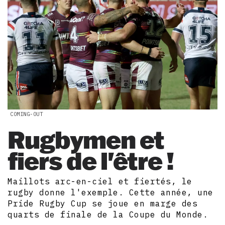
COMING-OUT
Rugbymen et
fiers de l'être !
Maillots arc-en-ciel et fiertés, le
rugby donne l'exemple. Cette année, une
Pride Rugby Cup se joue en marge des
quarts de finale de la Coupe du Monde.