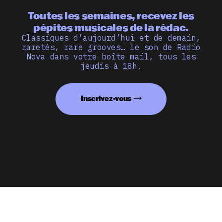
Toutes les semaines, recevez les
pépites musicales de la rédac.
Classiques d’aujourd’hui et de demain,
raretés, rare grooves… le son de Radio
Nova dans votre boîte mail, tous les
jeudis à 18h.
Inscrivez-vous