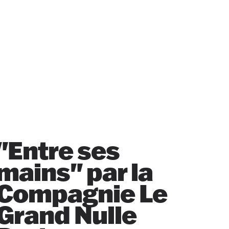
"Entre ses
mains" par la
Compagnie Le
Grand Nulle