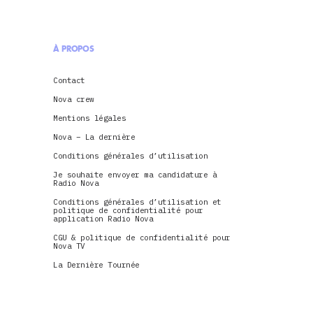
À PROPOS
Contact
Nova crew
Mentions légales
Nova – La dernière
Conditions générales d’utilisation
Je souhaite envoyer ma candidature à
Radio Nova
Conditions générales d’utilisation et
politique de confidentialité pour
application Radio Nova
CGU & politique de confidentialité pour
Nova TV
La Dernière Tournée