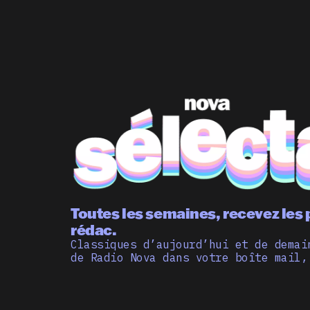
Toutes les semaines, recevez les 
rédac.
Classiques d’aujourd’hui et de demai
de Radio Nova dans votre boîte mail,