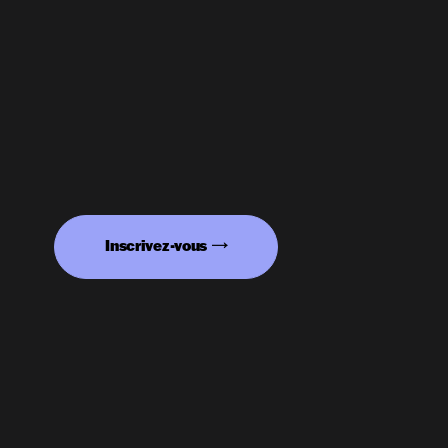
Inscrivez-vous