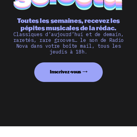
Toutes les semaines, recevez les
pépites musicales de la rédac.
Classiques d’aujourd’hui et de demain,
raretés, rare grooves… le son de Radio
Nova dans votre boîte mail, tous les
jeudis à 18h.
Inscrivez-vous