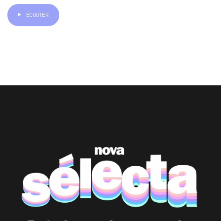
ÉCOUTER