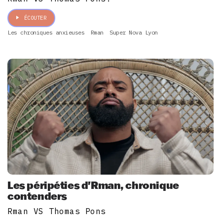
ÉCOUTER
Les chroniques anxieuses
Rman
Super Nova Lyon
Les péripéties d'Rman, chronique
contenders
Rman VS Thomas Pons