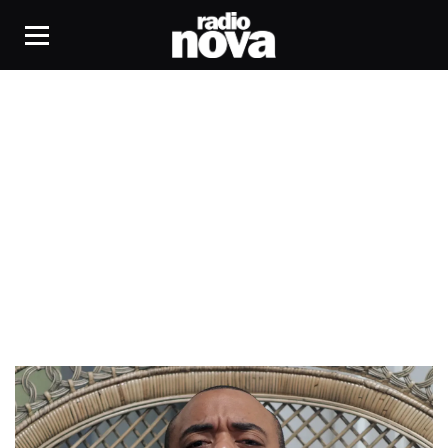
chronique contenders