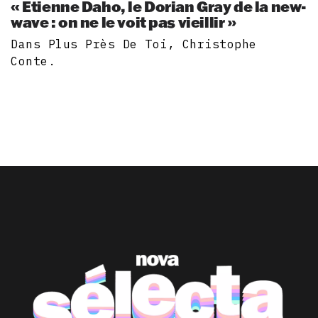
« Etienne Daho, le Dorian Gray de la new-
wave : on ne le voit pas vieillir »
Dans Plus Près De Toi, Christophe
Conte.