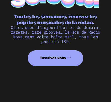
Toutes les semaines, recevez les
pépites musicales de la rédac.
Classiques d’aujourd’hui et de demain,
raretés, rare grooves… le son de Radio
Nova dans votre boîte mail, tous les
jeudis à 18h.
Inscrivez-vous