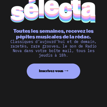
Toutes les semaines, recevez les
pépites musicales de la rédac.
Classiques d’aujourd’hui et de demain,
raretés, rare grooves… le son de Radio
Nova dans votre boîte mail, tous les
jeudis à 18h.
Inscrivez-vous