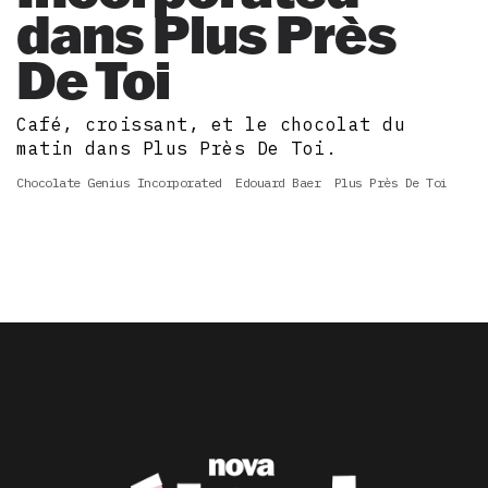
dans Plus Près
De Toi
Café, croissant, et le chocolat du
matin dans Plus Près De Toi.
Chocolate Genius Incorporated
Edouard Baer
Plus Près De Toi