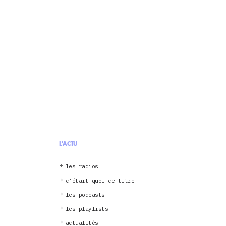
L'ACTU
les radios
c’était quoi ce titre
les podcasts
les playlists
actualités