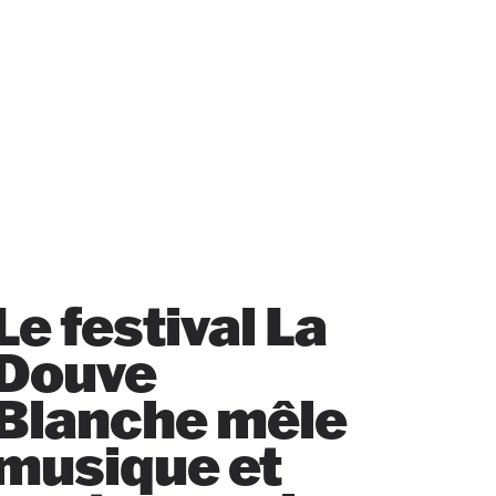
Le festival La
Douve
Blanche mêle
musique et