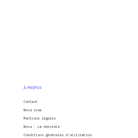
À PROPOS
Contact
Nova crew
Mentions légales
Nova – La dernière
Conditions générales d’utilisation