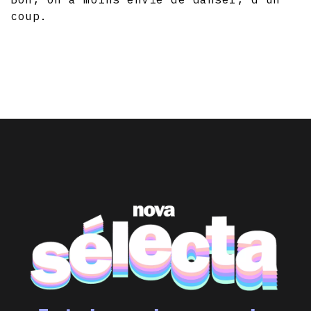
coup.