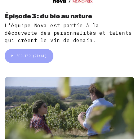
Épisode 3 : du bio au nature
L’équipe Nova est partie à la
découverte des personnalités et talents
qui créent le vin de demain.
ÉCOUTER
(21:41)