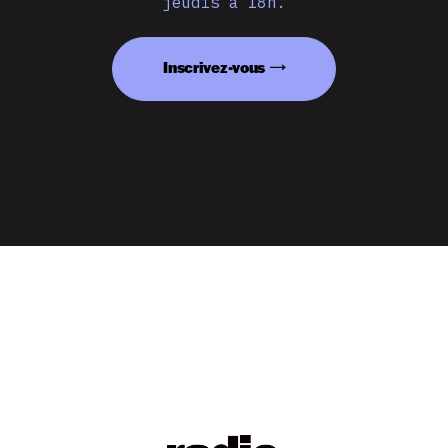
jeudis à 18h.
Inscrivez-vous