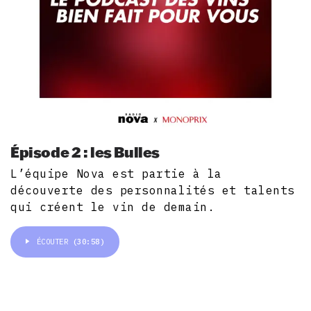
Épisode 2 : les Bulles
L’équipe Nova est partie à la
découverte des personnalités et talents
qui créent le vin de demain.
ÉCOUTER
(30:58)