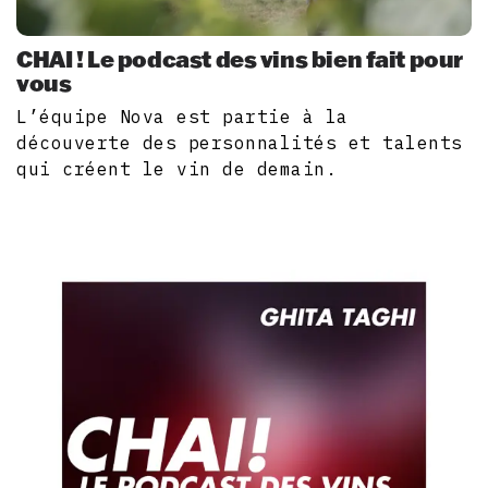
CHAI ! Le podcast des vins bien fait pour
vous
L’équipe Nova est partie à la
découverte des personnalités et talents
qui créent le vin de demain.