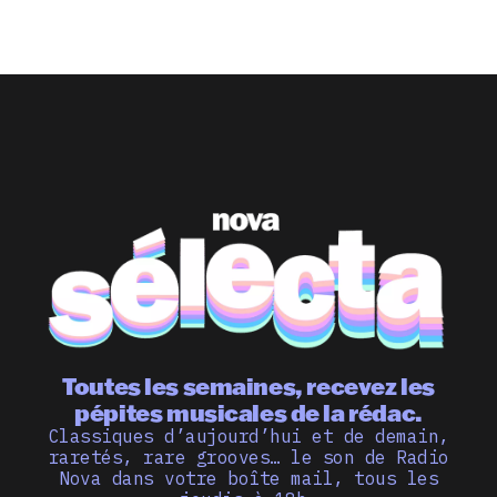
Toutes les semaines, recevez les
pépites musicales de la rédac.
Classiques d’aujourd’hui et de demain,
raretés, rare grooves… le son de Radio
Nova dans votre boîte mail, tous les