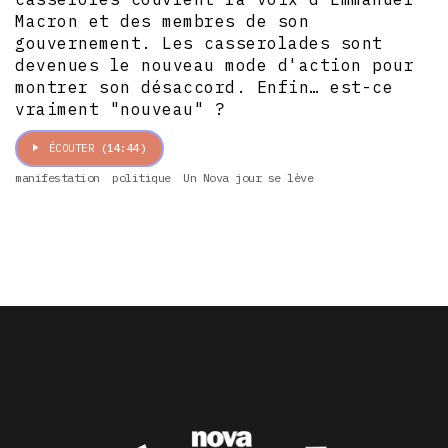
Macron et des membres de son
gouvernement. Les casserolades sont
devenues le nouveau mode d'action pour
montrer son désaccord. Enfin… est-ce
vraiment "nouveau" ?
ÉCOUTER
(14:44)
manifestation
politique
Un Nova jour se lève