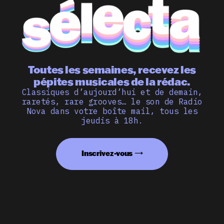
Toutes les semaines, recevez les
pépites musicales de la rédac.
Classiques d’aujourd’hui et de demain,
raretés, rare grooves… le son de Radio
Nova dans votre boîte mail, tous les
jeudis à 18h.
Inscrivez-vous