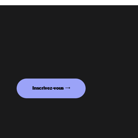
Inscrivez-vous