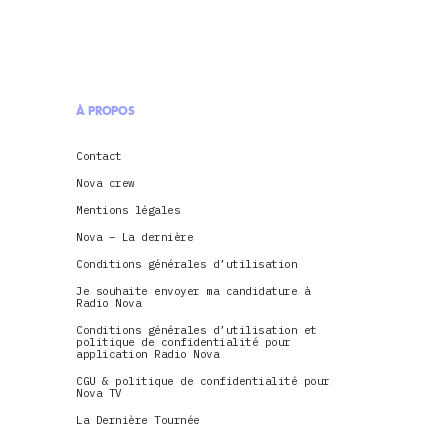
À PROPOS
Contact
Nova crew
Mentions légales
Nova – La dernière
Conditions générales d’utilisation
Je souhaite envoyer ma candidature à
Radio Nova
Conditions générales d’utilisation et
politique de confidentialité pour
application Radio Nova
CGU & politique de confidentialité pour
Nova TV
La Dernière Tournée