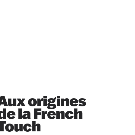
Aux origines
de la French
Touch