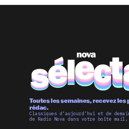
Toutes les semaines, recevez les 
rédac.
Classiques d’aujourd’hui et de demai
de Radio Nova dans votre boîte mail,