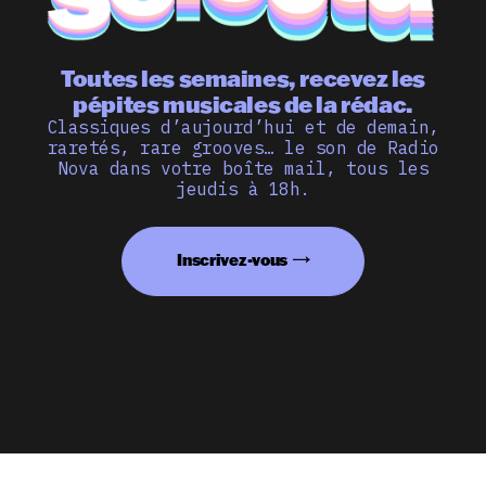
Toutes les semaines, recevez les
pépites musicales de la rédac.
Classiques d’aujourd’hui et de demain,
raretés, rare grooves… le son de Radio
Nova dans votre boîte mail, tous les
jeudis à 18h.
Inscrivez-vous