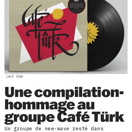
CAFÉ TÜRK
Une compilation-
hommage au
groupe Café Türk
Un groupe de new-wave resté dans