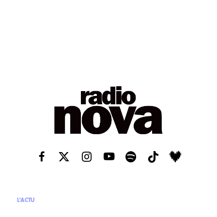
L'ACTU