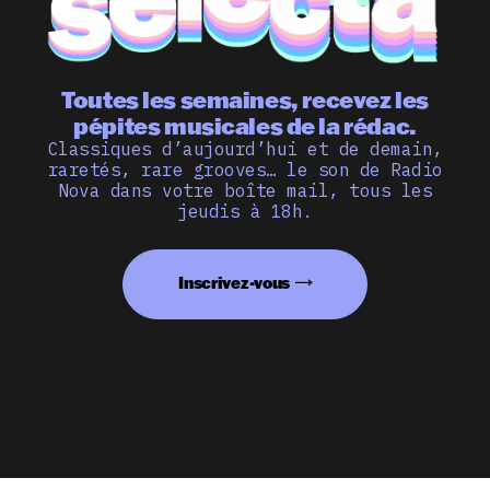
Toutes les semaines, recevez les
pépites musicales de la rédac.
Classiques d’aujourd’hui et de demain,
raretés, rare grooves… le son de Radio
Nova dans votre boîte mail, tous les
jeudis à 18h.
Inscrivez-vous