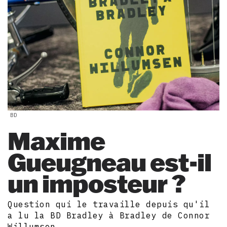
BD
Maxime
Gueugneau est-il
un imposteur ?
Question qui le travaille depuis qu'il
a lu la BD Bradley à Bradley de Connor
Willumsen