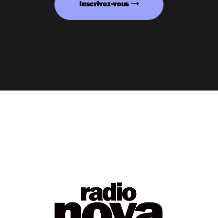
Inscrivez-vous