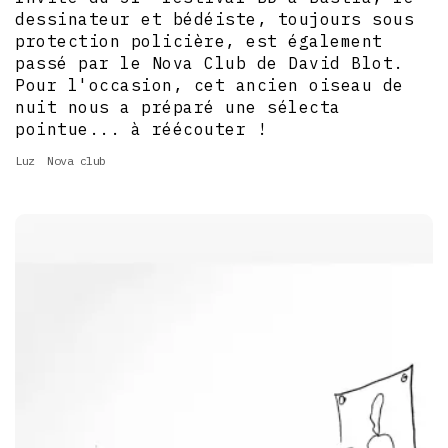
dessinateur et bédéiste, toujours sous
protection policière, est également
passé par le Nova Club de David Blot.
Pour l'occasion, cet ancien oiseau de
nuit nous a préparé une sélecta
pointue... à réécouter !
Luz
Nova club