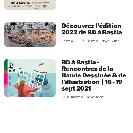
Découvrez l'édition
2022 de BD à Bastia
Bastia
BD à Bastia
Nova Aime
BD à Bastia -
Rencontres de la
Bande Dessinée & de
l’illustration | 16 - 19
sept 2021
BD à Bastia
Nova Aime