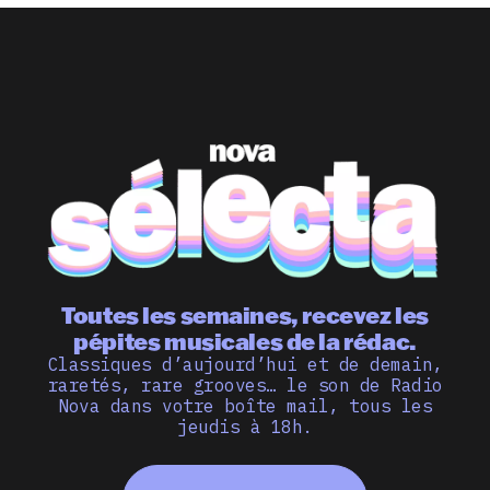
Toutes les semaines, recevez les
pépites musicales de la rédac.
Classiques d’aujourd’hui et de demain,
raretés, rare grooves… le son de Radio
Nova dans votre boîte mail, tous les
jeudis à 18h.