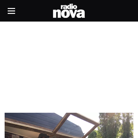
Bar ambulant