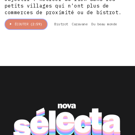
petits villages qui n'ont plus de
commerces de proximité ou de bistrot.
Bistrot
Caravane
Du beau monde
ÉCOUTER
(2:59)