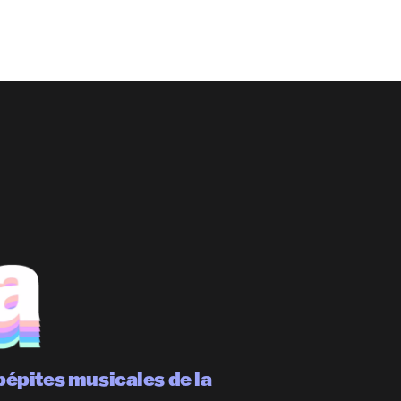
pépites musicales de la