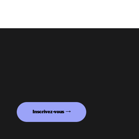
Inscrivez-vous