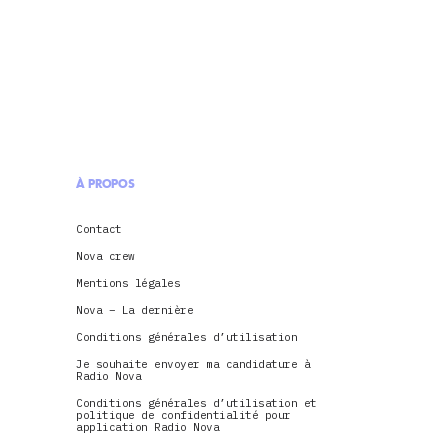
À PROPOS
Contact
Nova crew
Mentions légales
Nova – La dernière
Conditions générales d’utilisation
Je souhaite envoyer ma candidature à
Radio Nova
Conditions générales d’utilisation et
politique de confidentialité pour
application Radio Nova