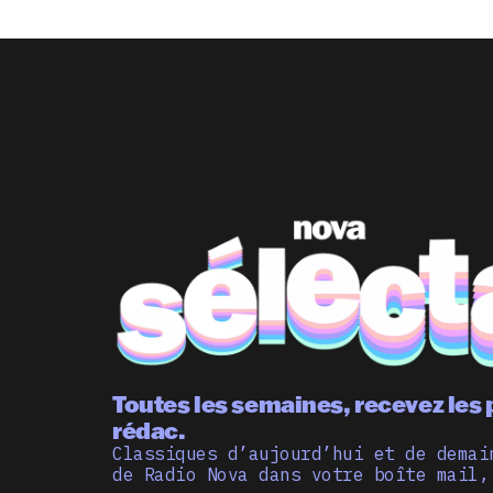
Toutes les semaines, recevez les 
rédac.
Classiques d’aujourd’hui et de demai
de Radio Nova dans votre boîte mail,