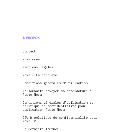
À PROPOS
Contact
Nova crew
Mentions légales
Nova – La dernière
Conditions générales d’utilisation
Je souhaite envoyer ma candidature à
Radio Nova
Conditions générales d’utilisation et
politique de confidentialité pour
application Radio Nova
CGU & politique de confidentialité pour
Nova TV
La Dernière Tournée