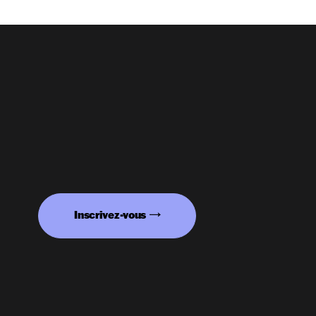
Inscrivez-vous