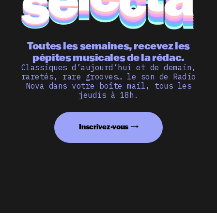
Toutes les semaines, recevez les
pépites musicales de la rédac.
Classiques d’aujourd’hui et de demain,
raretés, rare grooves… le son de Radio
Nova dans votre boîte mail, tous les
jeudis à 18h.
Inscrivez-vous