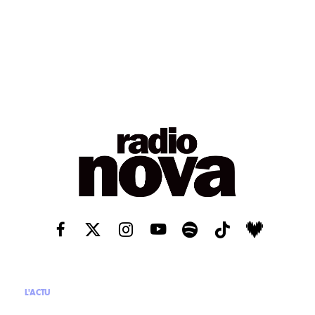
L'ACTU