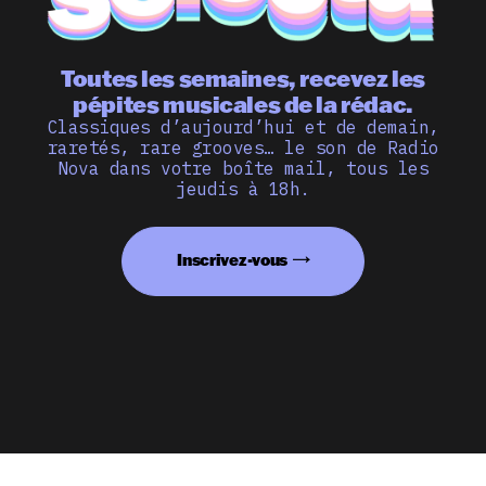
Toutes les semaines, recevez les
pépites musicales de la rédac.
Classiques d’aujourd’hui et de demain,
raretés, rare grooves… le son de Radio
Nova dans votre boîte mail, tous les
jeudis à 18h.
Inscrivez-vous