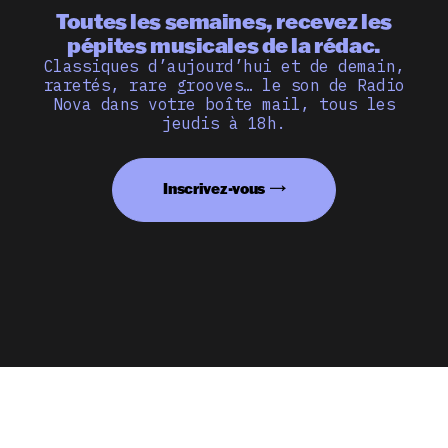
Toutes les semaines, recevez les
pépites musicales de la rédac.
Classiques d’aujourd’hui et de demain,
raretés, rare grooves… le son de Radio
Nova dans votre boîte mail, tous les
jeudis à 18h.
Inscrivez-vous